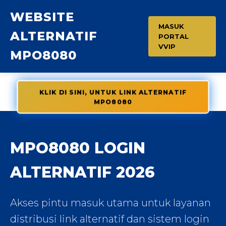
WEBSITE
MASUK
ALTERNATIF
PORTAL
VVIP
MPO8080
KLIK DI SINI, UNTUK LINK ALTERNATIF
MPO8080
MPO8080 LOGIN
ALTERNATIF 2026
Akses pintu masuk utama untuk layanan
distribusi link alternatif dan sistem login