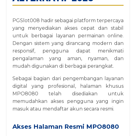
PGSlot008 hadir sebagai platform terpercaya
yang menyediakan akses cepat dan stabil
untuk berbagai layanan permainan online.
Dengan sistem yang dirancang modern dan
responsif, pengguna dapat menikmati
pengalaman yang aman, nyaman, dan
mudah digunakan di berbagai perangkat.
Sebagai bagian dari pengembangan layanan
digital yang profesional, halaman khusus
MPO8080 telah disediakan untuk
memudahkan akses pengguna yang ingin
masuk atau mendaftar akun secara resmi.
Akses Halaman Resmi MPO8080